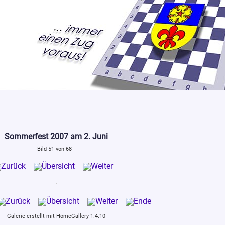
Sommerfest 2007 am 2. Juni
Bild 51 von 68
Galerie erstellt mit HomeGallery 1.4.10