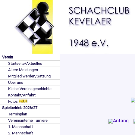
Verein
Startseite/Aktuelles
Ältere Meldungen
Mitglied werden/Satzung
Über uns
Kleine Vereinsgeschichte
Kontakt/Anfahrt
Fotos
Spielbetrieb 2026/27
Terminplan
Vereinsinterne Turniere
1. Mannschaft
2. Mannschaft