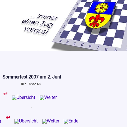
Sommerfest 2007 am 2. Juni
Bild 18 von 68