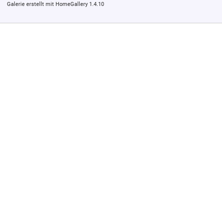
Galerie erstellt mit HomeGallery 1.4.10