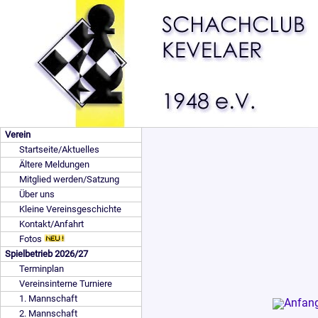
Verein
Startseite/Aktuelles
Ältere Meldungen
Mitglied werden/Satzung
Über uns
Kleine Vereinsgeschichte
Kontakt/Anfahrt
Fotos
Spielbetrieb 2026/27
Terminplan
Vereinsinterne Turniere
1. Mannschaft
2. Mannschaft