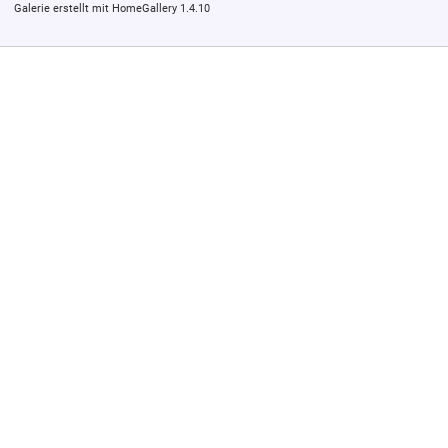
Galerie erstellt mit HomeGallery 1.4.10