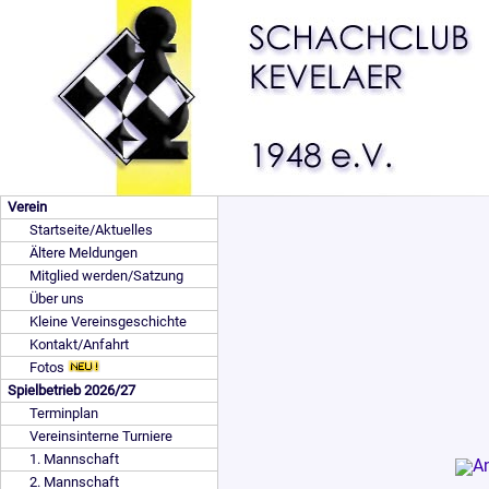
Verein
Startseite/Aktuelles
Ältere Meldungen
Mitglied werden/Satzung
Über uns
Kleine Vereinsgeschichte
Kontakt/Anfahrt
Fotos
Spielbetrieb 2026/27
Terminplan
Vereinsinterne Turniere
1. Mannschaft
2. Mannschaft