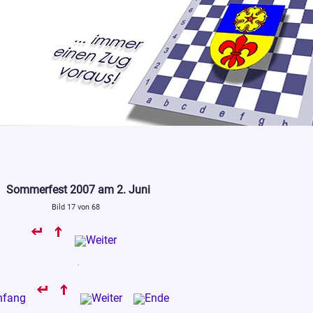
Sommerfest 2007 am 2. Juni
Bild 17 von 68