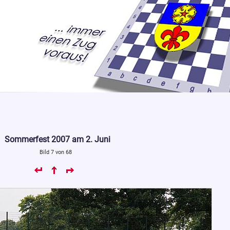
Sommerfest 2007 am 2. Juni
Bild 7 von 68