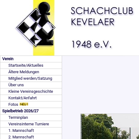
Verein
Startseite/Aktuelles
Ältere Meldungen
Mitglied werden/Satzung
Über uns
Kleine Vereinsgeschichte
Kontakt/Anfahrt
Fotos
Spielbetrieb 2026/27
Terminplan
Vereinsinterne Turniere
1. Mannschaft
2. Mannschaft