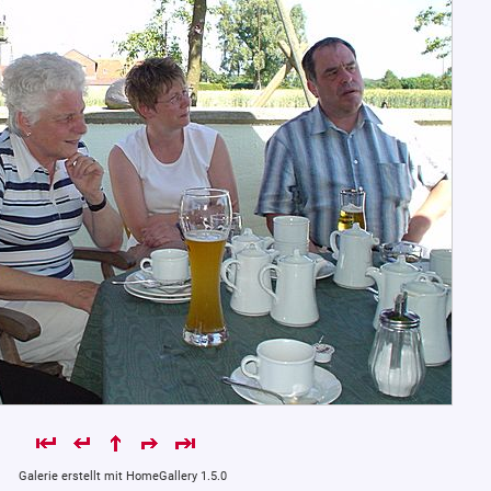
Galerie erstellt mit HomeGallery 1.5.0