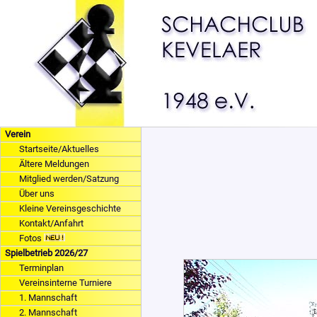
Verein
Startseite/Aktuelles
Ältere Meldungen
Mitglied werden/Satzung
Über uns
Kleine Vereinsgeschichte
Kontakt/Anfahrt
Fotos
Spielbetrieb 2026/27
Terminplan
Vereinsinterne Turniere
1. Mannschaft
2. Mannschaft