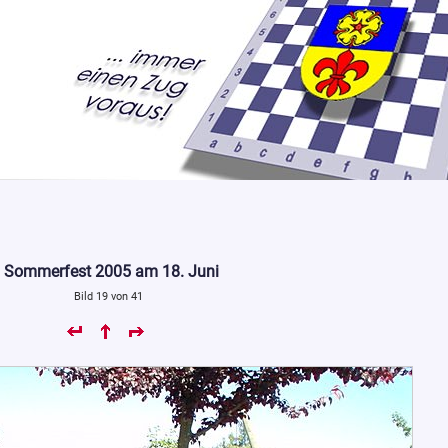
Sommerfest 2005 am 18. Juni
Bild 19 von 41