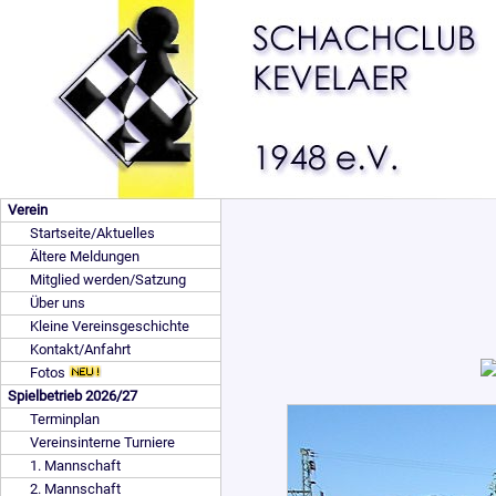
Verein
Startseite/Aktuelles
Ältere Meldungen
Mitglied werden/Satzung
Über uns
Kleine Vereinsgeschichte
Kontakt/Anfahrt
Fotos
Spielbetrieb 2026/27
Terminplan
Vereinsinterne Turniere
1. Mannschaft
2. Mannschaft