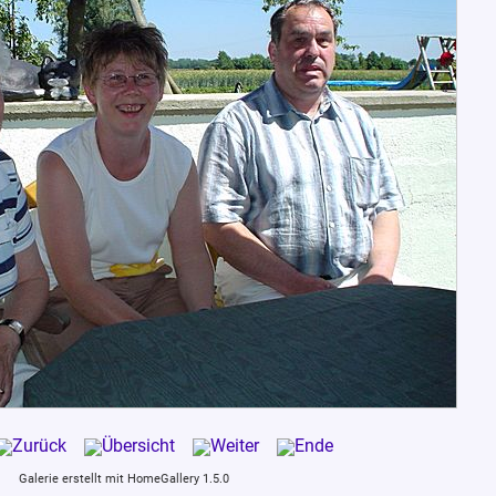
Galerie erstellt mit HomeGallery 1.5.0