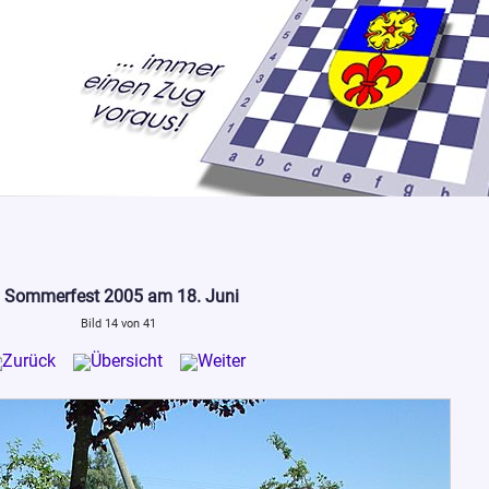
Sommerfest 2005 am 18. Juni
Bild 14 von 41