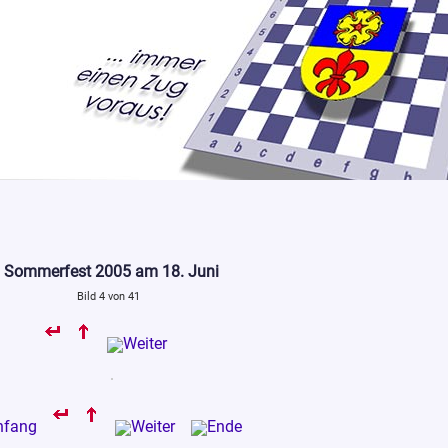
Sommerfest 2005 am 18. Juni
Bild 4 von 41