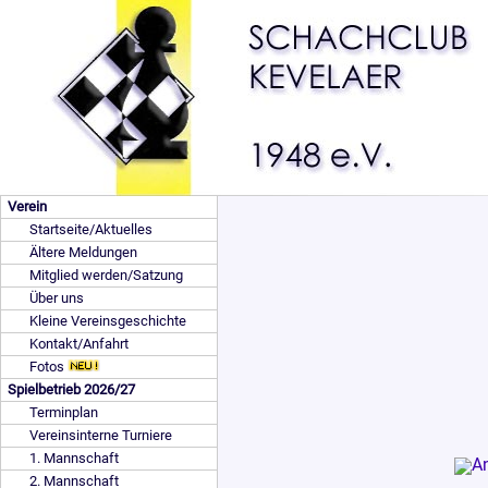
Verein
Startseite/Aktuelles
Ältere Meldungen
Mitglied werden/Satzung
Über uns
Kleine Vereinsgeschichte
Kontakt/Anfahrt
Fotos
Spielbetrieb 2026/27
Terminplan
Vereinsinterne Turniere
1. Mannschaft
2. Mannschaft