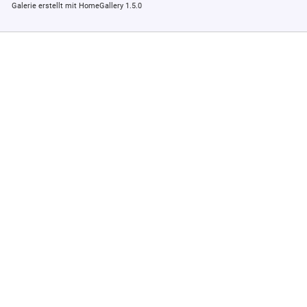
Galerie erstellt mit HomeGallery 1.5.0