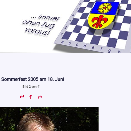
Sommerfest 2005 am 18. Juni
Bild 2 von 41