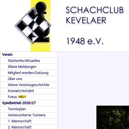
Verein
Startseite/Aktuelles
Ältere Meldungen
Mitglied werden/Satzung
Über uns
Kleine Vereinsgeschichte
Kontakt/Anfahrt
Fotos
Spielbetrieb 2026/27
Terminplan
Vereinsinterne Turniere
1. Mannschaft
2. Mannschaft