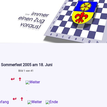
Sommerfest 2005 am 18. Juni
Bild 1 von 41