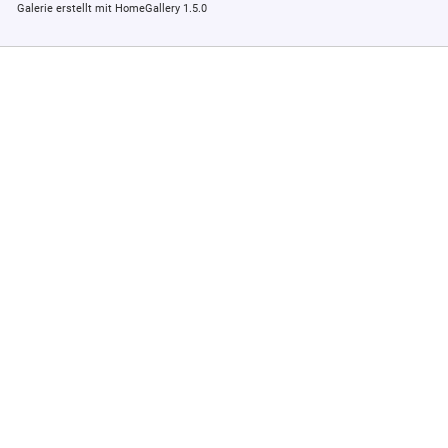
Galerie erstellt mit HomeGallery 1.5.0