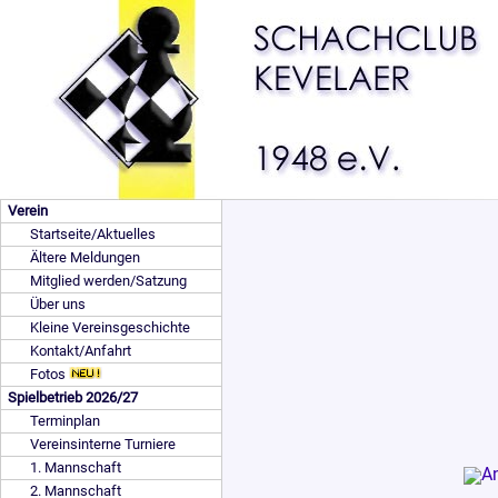
Verein
Startseite/Aktuelles
Ältere Meldungen
Mitglied werden/Satzung
Über uns
Kleine Vereinsgeschichte
Kontakt/Anfahrt
Fotos
Spielbetrieb 2026/27
Terminplan
Vereinsinterne Turniere
1. Mannschaft
2. Mannschaft