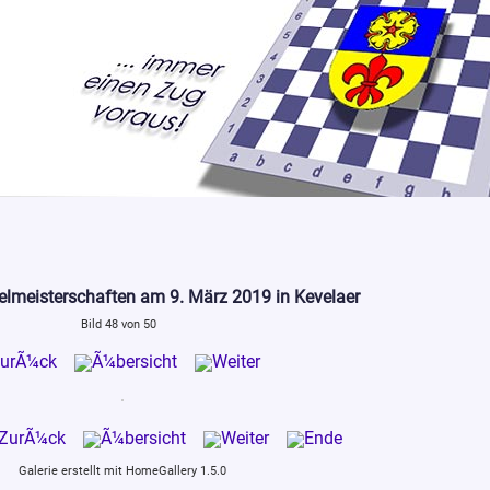
elmeisterschaften am 9. März 2019 in Kevelaer
Bild 48 von 50
Galerie erstellt mit HomeGallery 1.5.0