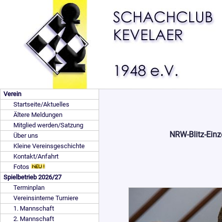
Verein
Startseite/Aktuelles
Ältere Meldungen
Mitglied werden/Satzung
NRW-Blitz-Einz
Über uns
Kleine Vereinsgeschichte
Kontakt/Anfahrt
Fotos
Spielbetrieb 2026/27
Terminplan
Vereinsinterne Turniere
1. Mannschaft
2. Mannschaft