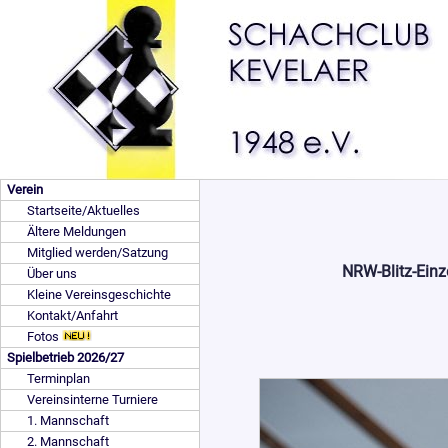
Verein
Startseite/Aktuelles
Ältere Meldungen
Mitglied werden/Satzung
NRW-Blitz-Einz
Über uns
Kleine Vereinsgeschichte
Kontakt/Anfahrt
Fotos
Spielbetrieb 2026/27
Terminplan
Vereinsinterne Turniere
1. Mannschaft
2. Mannschaft