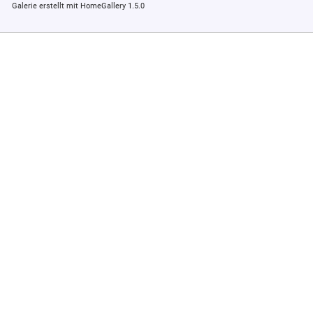
Galerie erstellt mit HomeGallery 1.5.0