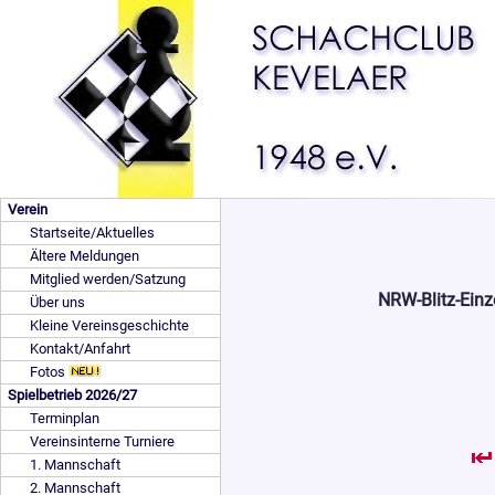
Verein
Startseite/Aktuelles
Ältere Meldungen
Mitglied werden/Satzung
NRW-Blitz-Einz
Über uns
Kleine Vereinsgeschichte
Kontakt/Anfahrt
Fotos
Spielbetrieb 2026/27
Terminplan
Vereinsinterne Turniere
1. Mannschaft
2. Mannschaft