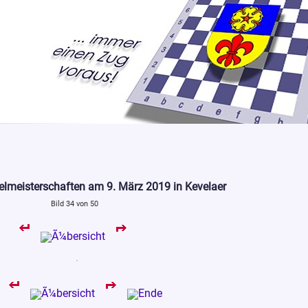
elmeisterschaften am 9. März 2019 in Kevelaer
Bild 34 von 50