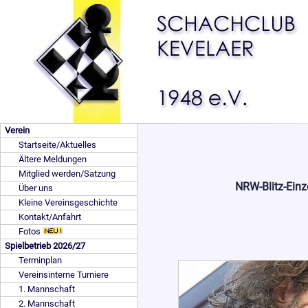
Verein
Startseite/Aktuelles
Ältere Meldungen
Mitglied werden/Satzung
NRW-Blitz-Einz
Über uns
Kleine Vereinsgeschichte
Kontakt/Anfahrt
Fotos
Spielbetrieb 2026/27
Terminplan
Vereinsinterne Turniere
1. Mannschaft
2. Mannschaft