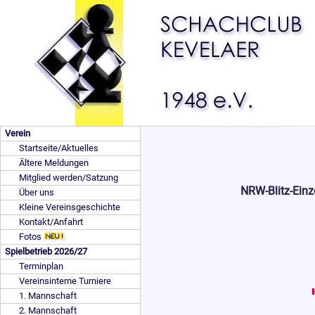
Verein
Startseite/Aktuelles
Ältere Meldungen
Mitglied werden/Satzung
NRW-Blitz-Einz
Über uns
Kleine Vereinsgeschichte
Kontakt/Anfahrt
Fotos
Spielbetrieb 2026/27
Terminplan
Vereinsinterne Turniere
1. Mannschaft
2. Mannschaft