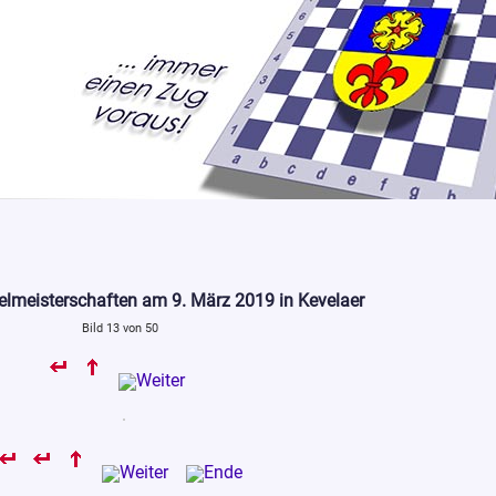
elmeisterschaften am 9. März 2019 in Kevelaer
Bild 13 von 50