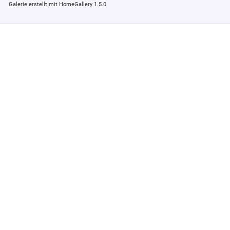
Galerie erstellt mit HomeGallery 1.5.0