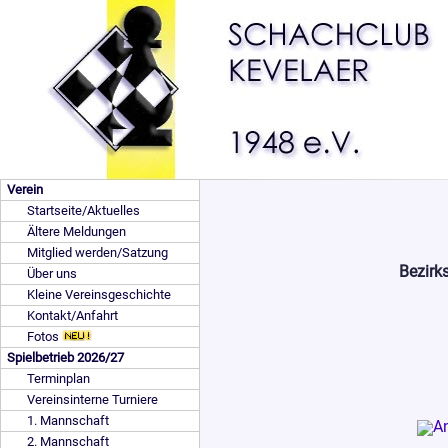
Verein
Startseite/Aktuelles
Ältere Meldungen
Mitglied werden/Satzung
Bezirk
Über uns
Kleine Vereinsgeschichte
Kontakt/Anfahrt
Fotos
Spielbetrieb 2026/27
Terminplan
Vereinsinterne Turniere
1. Mannschaft
2. Mannschaft