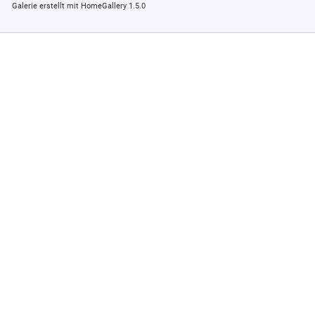
Galerie erstellt mit HomeGallery 1.5.0