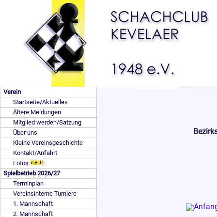
Verein
Startseite/Aktuelles
Ältere Meldungen
Mitglied werden/Satzung
Bezirk
Über uns
Kleine Vereinsgeschichte
Kontakt/Anfahrt
Fotos
Spielbetrieb 2026/27
Terminplan
Vereinsinterne Turniere
1. Mannschaft
2. Mannschaft