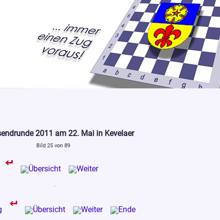
sendrunde 2011 am 22. Mai in Kevelaer
Bild 25 von 89