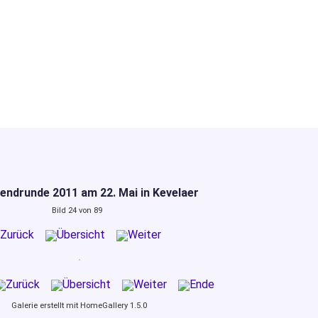
endrunde 2011 am 22. Mai in Kevelaer
Bild 24 von 89
Galerie erstellt mit HomeGallery 1.5.0