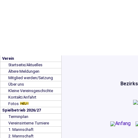
Verein
Startseite/Aktuelles
Ältere Meldungen
Mitglied werden/Satzung
Bezirks
Über uns
Kleine Vereinsgeschichte
Kontakt/Anfahrt
Fotos
Spielbetrieb 2026/27
Terminplan
Vereinsinterne Turniere
1. Mannschaft
2. Mannschaft