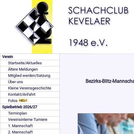
Verein
Startseite/Aktuelles
Ältere Meldungen
Mitglied werden/Satzung
Bezirks-Blitz-Mannsch
Über uns
Kleine Vereinsgeschichte
Kontakt/Anfahrt
Fotos
Spielbetrieb 2026/27
Terminplan
Vereinsinterne Turniere
1. Mannschaft
2. Mannschaft