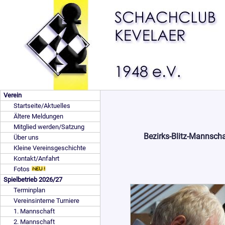
Verein
Startseite/Aktuelles
Ältere Meldungen
Mitglied werden/Satzung
Bezirks-Blitz-Mannsch
Über uns
Kleine Vereinsgeschichte
Kontakt/Anfahrt
Fotos
Spielbetrieb 2026/27
Terminplan
Vereinsinterne Turniere
1. Mannschaft
2. Mannschaft