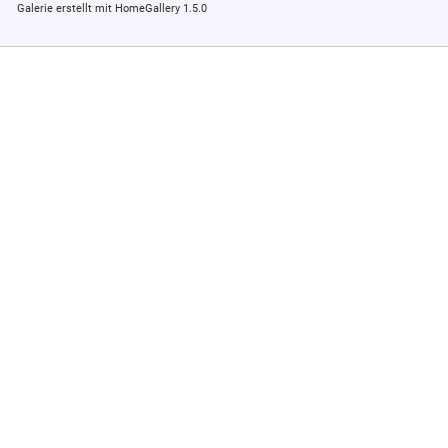
Galerie erstellt mit HomeGallery 1.5.0