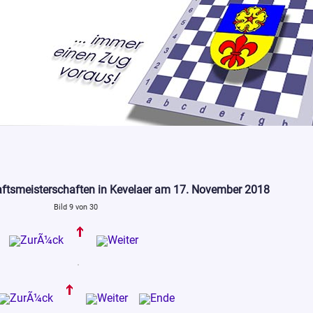
aftsmeisterschaften in Kevelaer am 17. November 2018
Bild 9 von 30